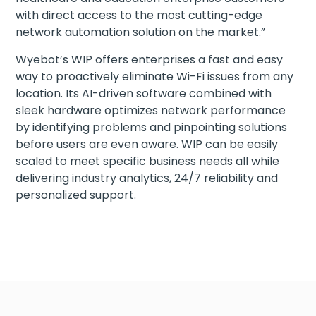
with direct access to the most cutting-edge
network automation solution on the market.”
Wyebot’s WIP offers enterprises a fast and easy
way to proactively eliminate Wi-Fi issues from any
location. Its AI-driven software combined with
sleek hardware optimizes network performance
by identifying problems and pinpointing solutions
before users are even aware. WIP can be easily
scaled to meet specific business needs all while
delivering industry analytics, 24/7 reliability and
personalized support.