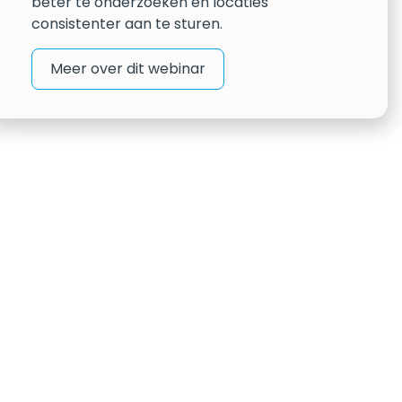
beter te onderzoeken en locaties
consistenter aan te sturen.
Meer over dit webinar