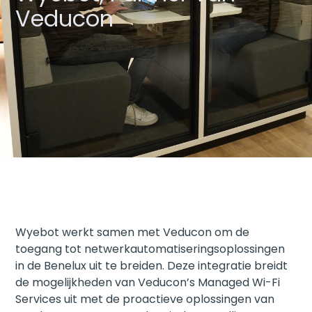
Veducon
Wyebot werkt samen met Veducon om de
toegang tot netwerkautomatiseringsoplossingen
in de Benelux uit te breiden. Deze integratie breidt
de mogelijkheden van Veducon’s Managed Wi-Fi
Services uit met de proactieve oplossingen van