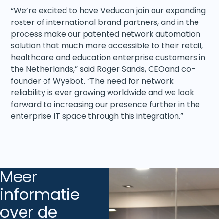
“We’re excited to have Veducon join our expanding
roster of international brand partners, and in the
process make our patented network automation
solution that much more accessible to their retail,
healthcare and education enterprise customers in
the Netherlands,” said Roger Sands, CEOand co-
founder of Wyebot. “The need for network
reliability is ever growing worldwide and we look
forward to increasing our presence further in the
enterprise IT space through this integration.”
Meer
informatie
over de