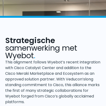
Strategische
samenwerking met
Wyebot
.
This alignment follows Wyebot’s recent integration
with Cisco Catalyst Center and addition to the
Cisco Meraki Marketplace and Ecosystem as an
approved solution partner. With Veducon’slong
standing commitment to Cisco, this alliance marks
the first of many strategic collaborations for
Wyebot forged from Cisco’s globally acclaimed
platforms.