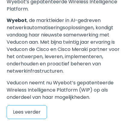
Wyebot’s gepatenteerde Wireless Intelligence
Platform.
Wyebot
, de marktleider in AI-gedreven
netwerkautomatiseringsoplossingen, kondigt
vandaag haar nieuwste samenwerking met
Veducon aan. Met bijna twintig jaar ervaring is
Veducon de Cisco en Cisco Meraki partner voor
het ontwerpen, leveren, implementeren,
onderhouden en proactief beheren van
netwerkinfrastructuren.
Veducon neemt nu Wyebot’s gepatenteerde
Wireless Intelligence Platform (WIP) op als
onderdeel van haar mogelijkheden.
Lees verder