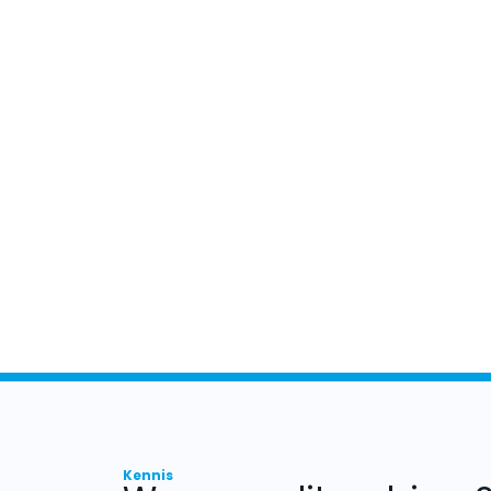
Kennis