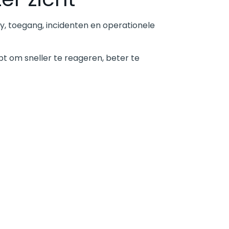
y, toegang, incidenten en operationele
pt om sneller te reageren, beter te