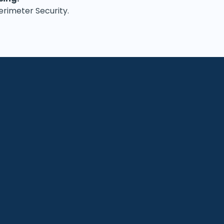
erimeter Security.