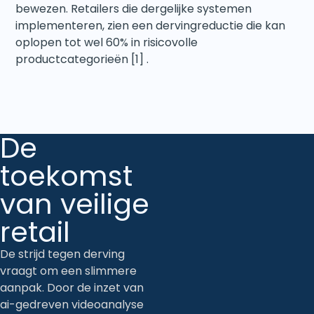
bewezen. Retailers die dergelijke systemen
implementeren, zien een dervingreductie die kan
oplopen tot wel 60% in risicovolle
productcategorieën [1] .
De
toekomst
van veilige
retail
De strijd tegen derving
vraagt om een slimmere
aanpak. Door de inzet van
ai-gedreven videoanalyse