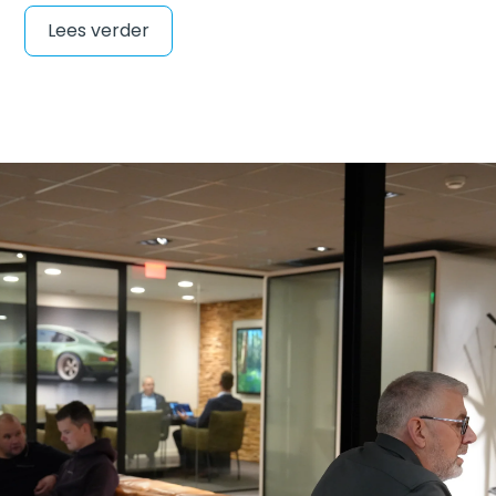
Lees verder