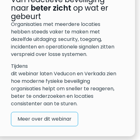
naar
beter zicht
op wat er
gebeurt
Organisaties met meerdere locaties
hebben steeds vaker te maken met
dezelfde uitdaging: security, toegang,
incidenten en operationele signalen zitten
verspreid over losse systemen.
Tijdens
dit webinar laten Veducon en Verkada zien
hoe moderne fysieke beveiliging
organisaties helpt om sneller te reageren,
beter te onderzoeken en locaties
consistenter aan te sturen.
Meer over dit webinar