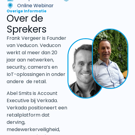
Online Webinar
Overige Informatie
Over de
Sprekers
Frank Vergeer is Founder
van Veducon. Veducon
werkt al meer dan 20
jaar aan netwerken,
security, camera’s en
IoT-oplossingen in onder
andere de retail.
Abel Smits is Account
Executive bij Verkada.
Verkada positioneert een
retailplatform dat
derving,
medewerkerveiligheid,