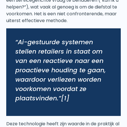
een servicegerichte vraag te benaderen (“kan ik u
helpen?”), wat vaak al genoeg is om de diefstal te
voorkomen. Het is een niet confronterende, maar
uiterst effectieve methode.
“Ai-gestuurde systemen
stellen retailers in staat om
van een reactieve naar een
proactieve houding te gaan,
waardoor verliezen worden
voorkomen voordat ze
plaatsvinden.”
[1]
Deze technologie heeft zijn waarde in de praktijk al