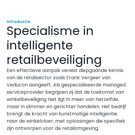
Introductie
Specialisme in
intelligente
retailbeveiliging
Een effectieve aanpak vereist diepgaande kennis
van de retailsector zoals Frank Vergeer van
Veducon aangeeft. Als gespecialiseerde managed
serviceprovider begrijpen zij dat de toekomst van
winkelbeveiliging niet ligt in meer van hetzelfde,
maar in slimmer en gerichter handelen. Het bedrijf
brengt de kracht van kunstmatige intelligentie
naar de winkelvloer, met oplossingen die specifiek
zijn ontworpen voor de retailomgeving.