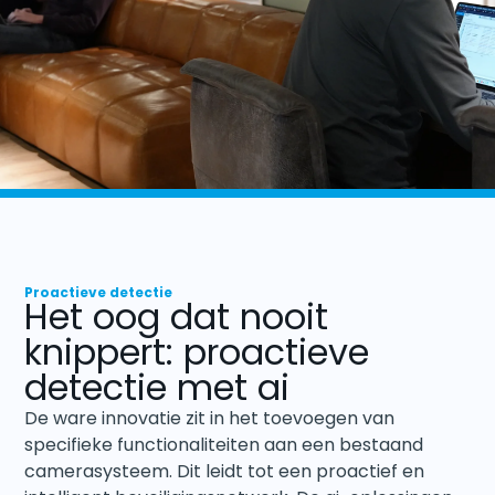
Proactieve detectie
Het oog dat nooit
knippert: proactieve
detectie met ai
De ware innovatie zit in het toevoegen van
specifieke functionaliteiten aan een bestaand
camerasysteem. Dit leidt tot een proactief en