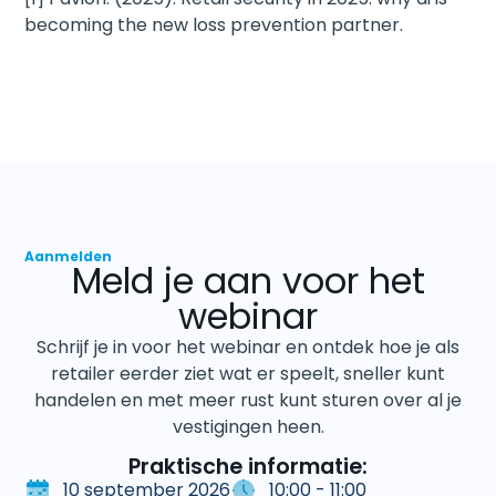
becoming the new loss prevention partner
.
Aanmelden
Meld je aan voor het
webinar
Schrijf je in voor het webinar en ontdek hoe je als
retailer eerder ziet wat er speelt, sneller kunt
handelen en met meer rust kunt sturen over al je
vestigingen heen.
Praktische informatie:
10 september 2026
10:00 - 11:00